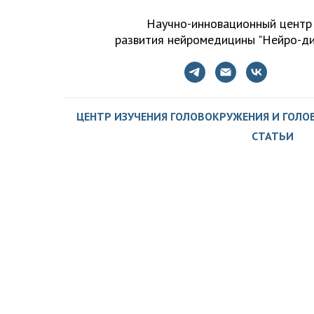
Научно-инновационный центр
развития нейромедицины "Нейро-ди
ЦЕНТР ИЗУЧЕНИЯ ГОЛОВОКРУЖЕНИЯ И ГОЛО
СТАТЬИ