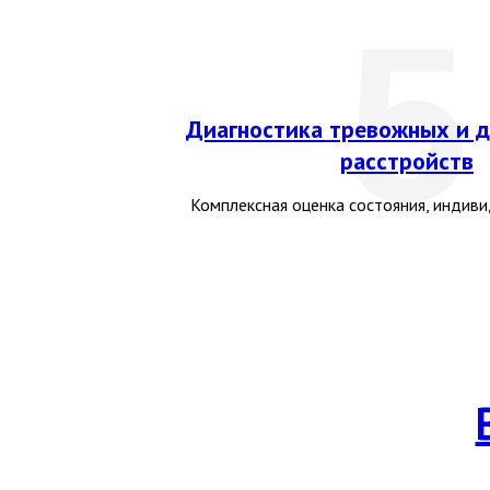
5
Диагностика тревожных и 
расстройств
Комплексная оценка состояния, индив