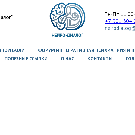
Пн-Пт 11.00
алог"
+7 901 304 
neirodialog@
ВНОЙ БОЛИ
ФОРУМ ИНТЕГРАТИВНАЯ ПСИХИАТРИЯ И 
ПОЛЕЗНЫЕ ССЫЛКИ
О НАС
КОНТАКТЫ
ГОЛ