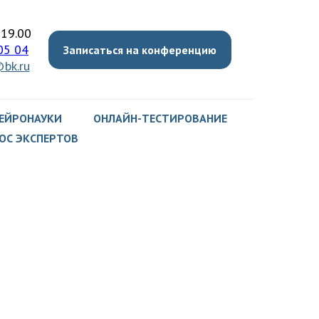
-19.00
05 04
Записаться на конференцию
bk.ru
НЕЙРОНАУКИ
ОНЛАЙН-ТЕСТИРОВАНИЕ
ОС ЭКСПЕРТОВ